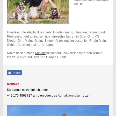
uss.net
Hundeschule sitzplatzfuss bietet Hundetraining, Hundeerziehung und
Problemhundetraining seit über dreizehn Jahren in Ober-Olm, VG
Nieder-Olm, Mainz, Mainz-Bingen-Alzey und im gesamten Rhein-Main-
Gebiet, überregional auf Anfrage.
Nimm doch einfach
Kontakt
mit mir auf und vereinbare einen Termin.
Ich freue mich auf Dich und Deinen Hund!
Teilen
Kontakt
Du kannst mich einfach unter
+49 170 4863727 anrufen oder das
Kontaktformular
nutzen.