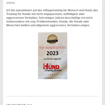
widme.
Ich bin spezialisiert auf das Alltagstraining für Mensch und Hund, das
Training für Hunde mit nicht angepasstem, auffälligem oder
aggressivem Verhalten. Seit einigen Jahren beschäftige ich mich
insbesondere mit sog. Problemhunden. Hunde, die Hunde oder
Menschen beißen und allgemein aggressives Verhalten zeigen.